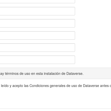
ay términos de uso en esta instalación de Dataverse.
 leído y acepto las Condiciones generales de uso de Dataverse antes c