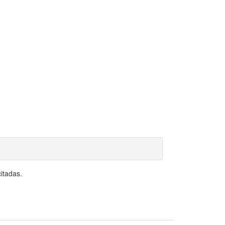
itadas.