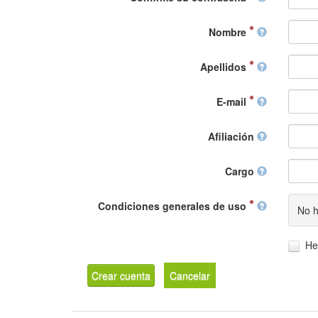
Nombre
Apellidos
E-mail
Afiliación
Cargo
Condiciones generales de uso
No h
He
Crear cuenta
Cancelar