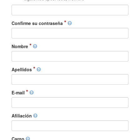
Confirme su contraseña
Nombre
Apellidos
E-mail
Afiliación
Cargo