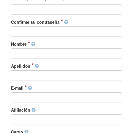
Confirme su contraseña
Nombre
Apellidos
E-mail
Afiliación
Cargo