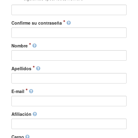
Confirme su contraseña
Nombre
Apellidos
E-mail
Afiliación
Cargo