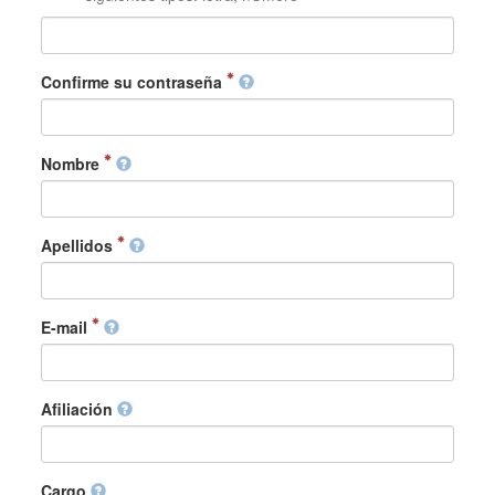
Confirme su contraseña
Nombre
Apellidos
E-mail
Afiliación
Cargo