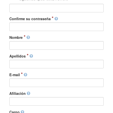
Confirme su contraseña
Nombre
Apellidos
E-mail
Afiliación
Cargo