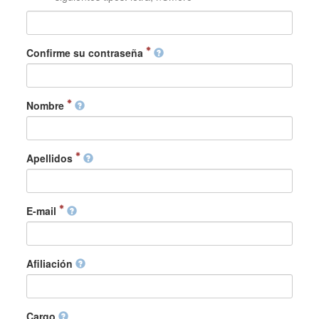
Confirme su contraseña
Nombre
Apellidos
E-mail
Afiliación
Cargo