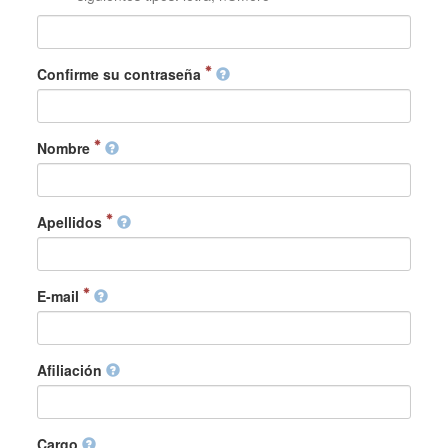
Confirme su contraseña
Nombre
Apellidos
E-mail
Afiliación
Cargo