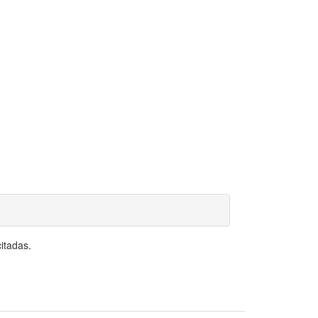
itadas.