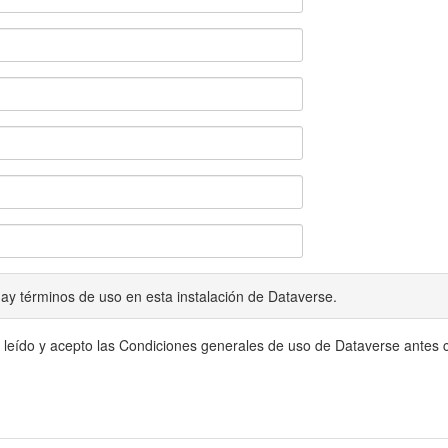
ay términos de uso en esta instalación de Dataverse.
 leído y acepto las Condiciones generales de uso de Dataverse antes c