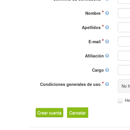
Nombre
Apellidos
E-mail
Afiliación
Cargo
Condiciones generales de uso
No h
He
Crear cuenta
Cancelar