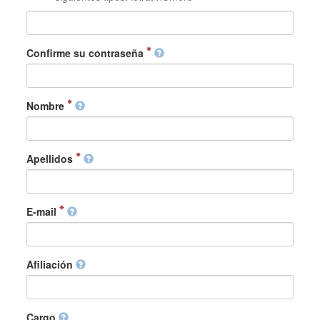
Confirme su contraseña
Nombre
Apellidos
E-mail
Afiliación
Cargo