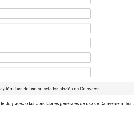
ay términos de uso en esta instalación de Dataverse.
 leído y acepto las Condiciones generales de uso de Dataverse antes c