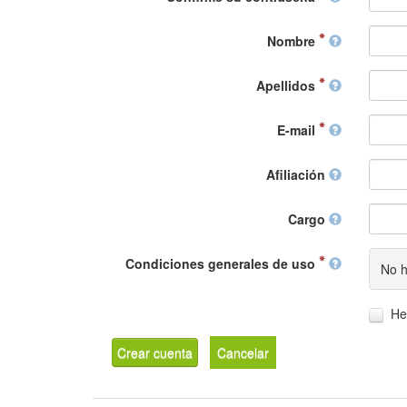
Nombre
Apellidos
E-mail
Afiliación
Cargo
Condiciones generales de uso
No h
He
Crear cuenta
Cancelar