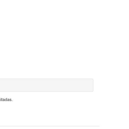
itadas.