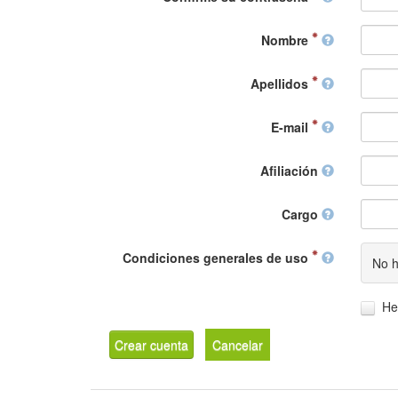
Nombre
Apellidos
E-mail
Afiliación
Cargo
Condiciones generales de uso
No h
He
Crear cuenta
Cancelar