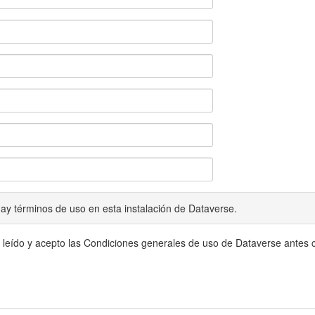
ay términos de uso en esta instalación de Dataverse.
 leído y acepto las Condiciones generales de uso de Dataverse antes c