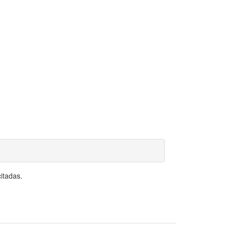
itadas.