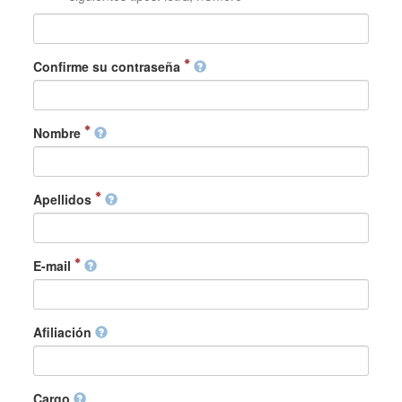
Confirme su contraseña
Nombre
Apellidos
E-mail
Afiliación
Cargo