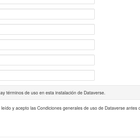
ay términos de uso en esta instalación de Dataverse.
 leído y acepto las Condiciones generales de uso de Dataverse antes c