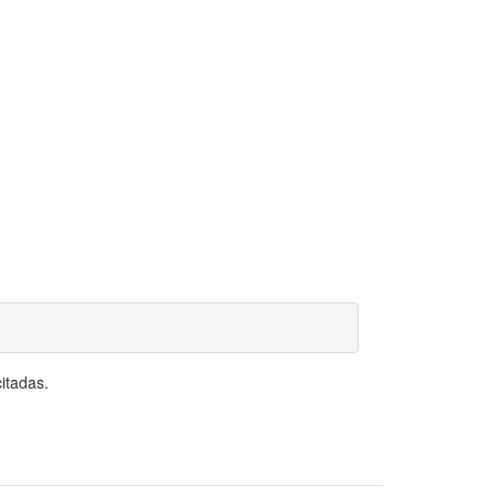
itadas.