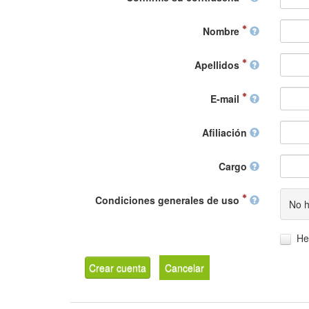
Nombre
Apellidos
E-mail
Afiliación
Cargo
Condiciones generales de uso
No h
He
Crear cuenta
Cancelar