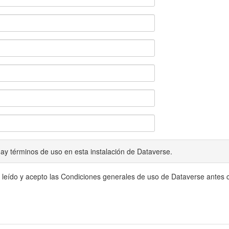
ay términos de uso en esta instalación de Dataverse.
 leído y acepto las Condiciones generales de uso de Dataverse antes c