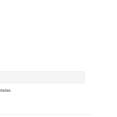
itadas.