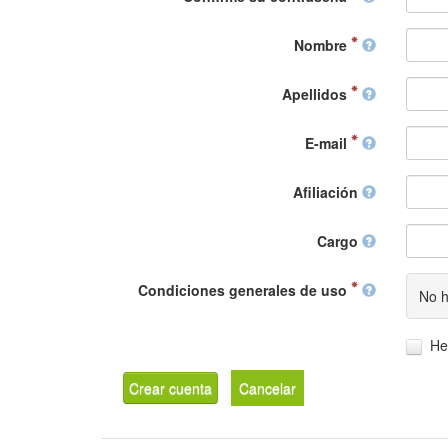
Nombre
Apellidos
E-mail
Afiliación
Cargo
Condiciones generales de uso
No h
He
Crear cuenta
Cancelar