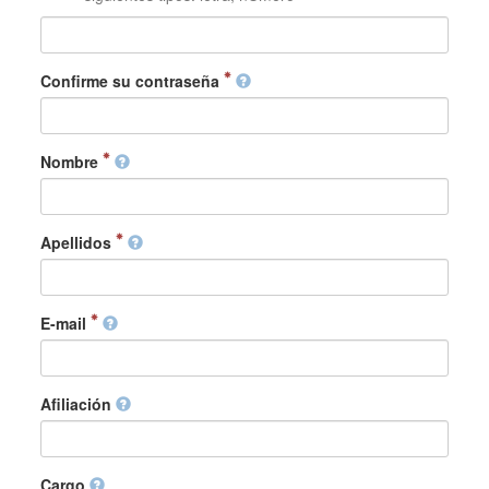
Confirme su contraseña
Nombre
Apellidos
E-mail
Afiliación
Cargo