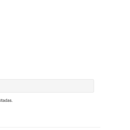
itadas.