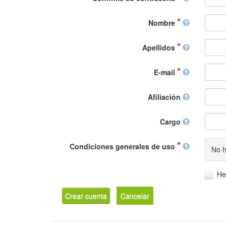
Nombre
Apellidos
E-mail
Afiliación
Cargo
Condiciones generales de uso
No h
He
Crear cuenta
Cancelar