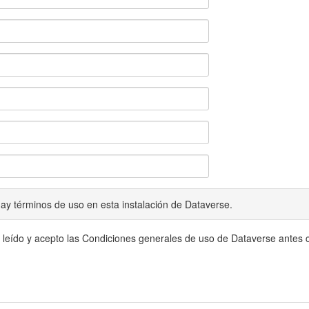
ay términos de uso en esta instalación de Dataverse.
 leído y acepto las Condiciones generales de uso de Dataverse antes c