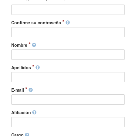
Confirme su contraseña
Nombre
Apellidos
E-mail
Afiliación
Cargo