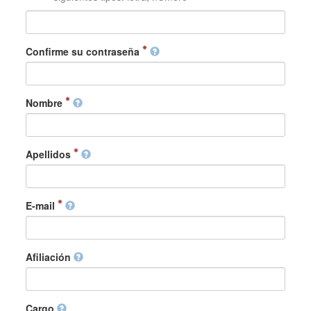
Confirme su contraseña
Nombre
Apellidos
E-mail
Afiliación
Cargo