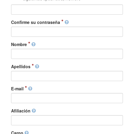
Confirme su contraseña
Nombre
Apellidos
E-mail
Afiliación
Cargo