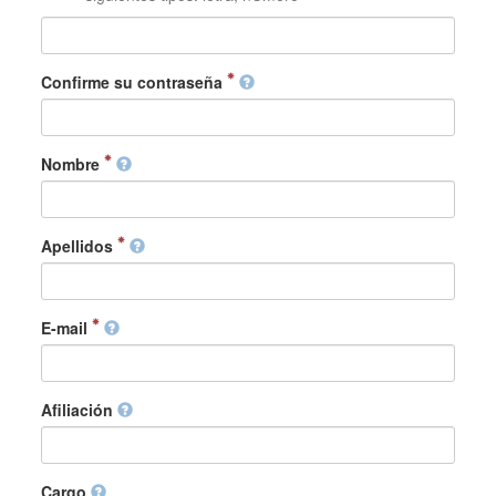
Confirme su contraseña
Nombre
Apellidos
E-mail
Afiliación
Cargo