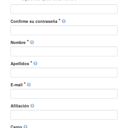
Confirme su contraseña
Nombre
Apellidos
E-mail
Afiliación
Cargo