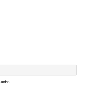
itadas.