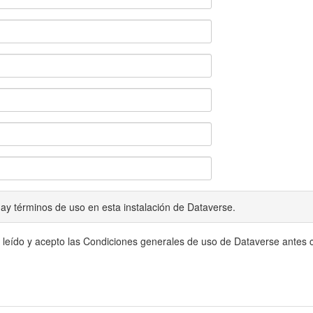
ay términos de uso en esta instalación de Dataverse.
 leído y acepto las Condiciones generales de uso de Dataverse antes c