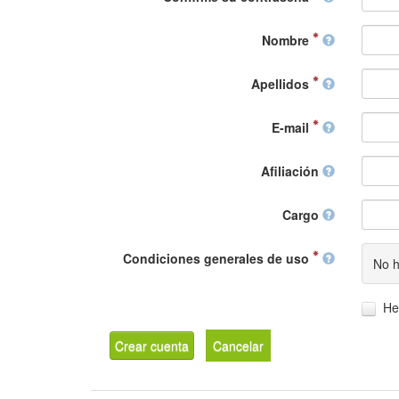
Nombre
Apellidos
E-mail
Afiliación
Cargo
Condiciones generales de uso
No h
He
Crear cuenta
Cancelar