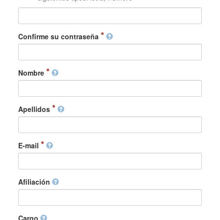
Confirme su contraseña
Nombre
Apellidos
E-mail
Afiliación
Cargo