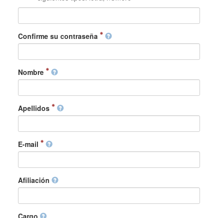
Confirme su contraseña
Nombre
Apellidos
E-mail
Afiliación
Cargo