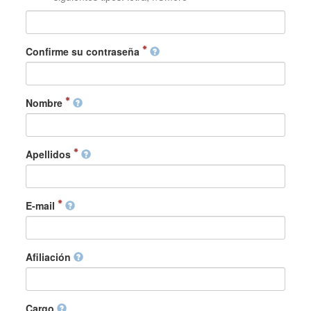
Confirme su contraseña
Nombre
Apellidos
E-mail
Afiliación
Cargo