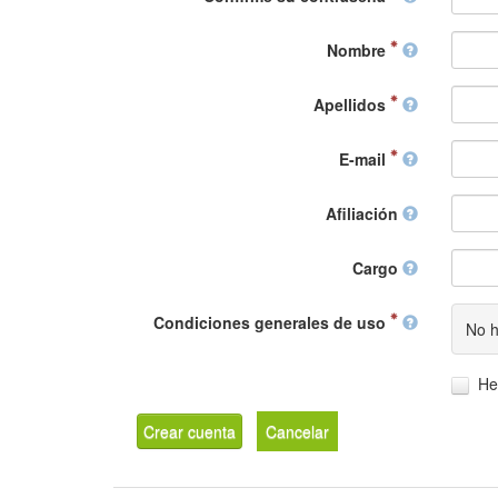
Nombre
Apellidos
E-mail
Afiliación
Cargo
Condiciones generales de uso
No h
He
Crear cuenta
Cancelar