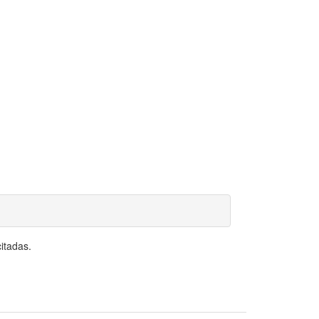
itadas.