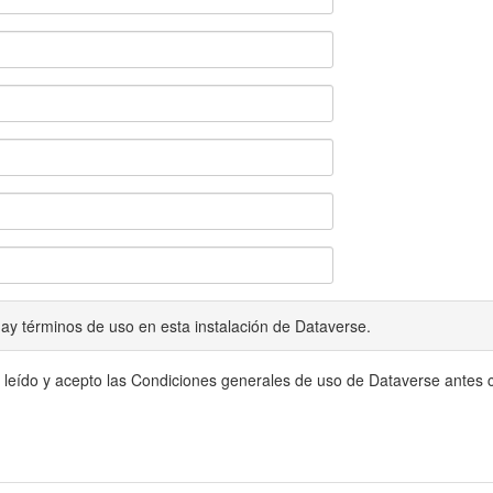
ay términos de uso en esta instalación de Dataverse.
 leído y acepto las Condiciones generales de uso de Dataverse antes c