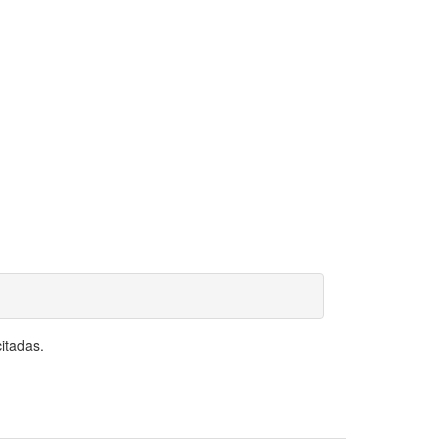
itadas.