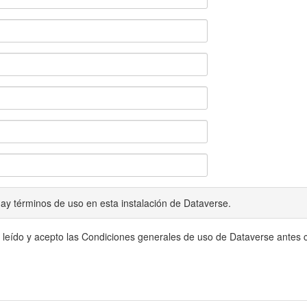
ay términos de uso en esta instalación de Dataverse.
 leído y acepto las Condiciones generales de uso de Dataverse antes c