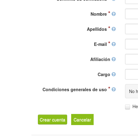
Nombre
Apellidos
E-mail
Afiliación
Cargo
Condiciones generales de uso
No h
He
Crear cuenta
Cancelar