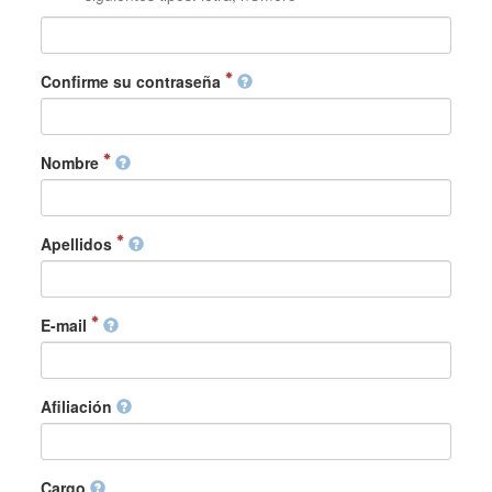
Confirme su contraseña
Nombre
Apellidos
E-mail
Afiliación
Cargo