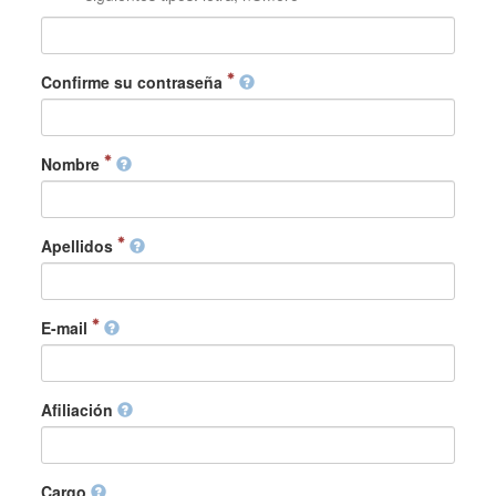
Confirme su contraseña
Nombre
Apellidos
E-mail
Afiliación
Cargo