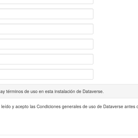
ay términos de uso en esta instalación de Dataverse.
 leído y acepto las Condiciones generales de uso de Dataverse antes c