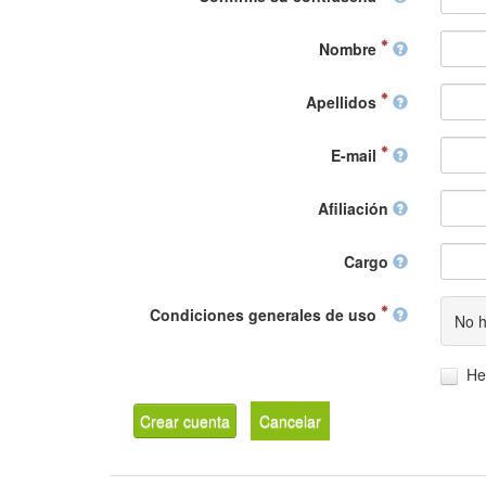
Nombre
Apellidos
E-mail
Afiliación
Cargo
Condiciones generales de uso
No h
He
Crear cuenta
Cancelar