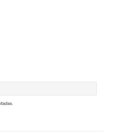
itadas.