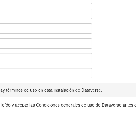
ay términos de uso en esta instalación de Dataverse.
 leído y acepto las Condiciones generales de uso de Dataverse antes c