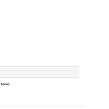
itadas.