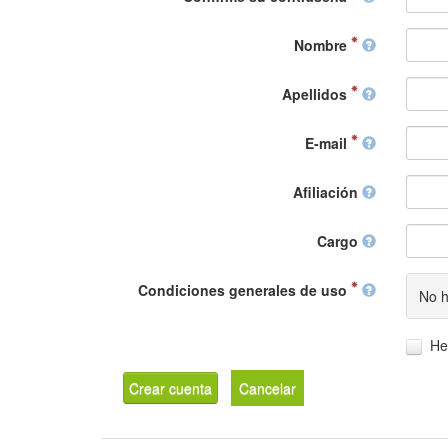
Nombre
Apellidos
E-mail
Afiliación
Cargo
Condiciones generales de uso
No h
He
Crear cuenta
Cancelar