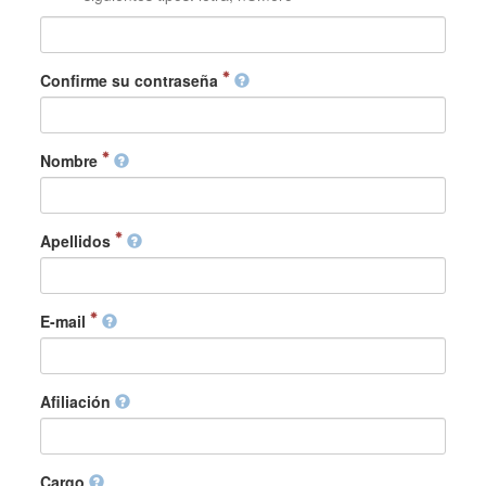
Confirme su contraseña
Nombre
Apellidos
E-mail
Afiliación
Cargo