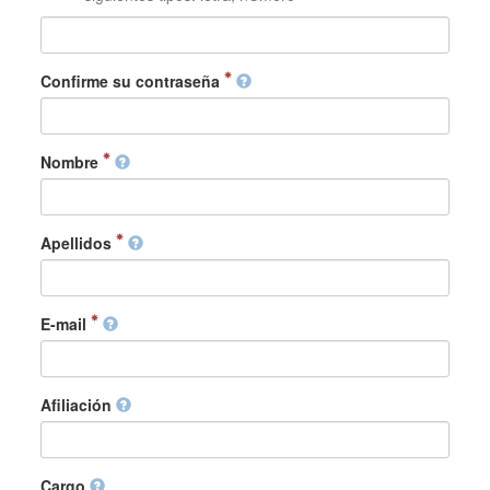
Confirme su contraseña
Nombre
Apellidos
E-mail
Afiliación
Cargo