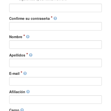
Confirme su contraseña
Nombre
Apellidos
E-mail
Afiliación
Cargo