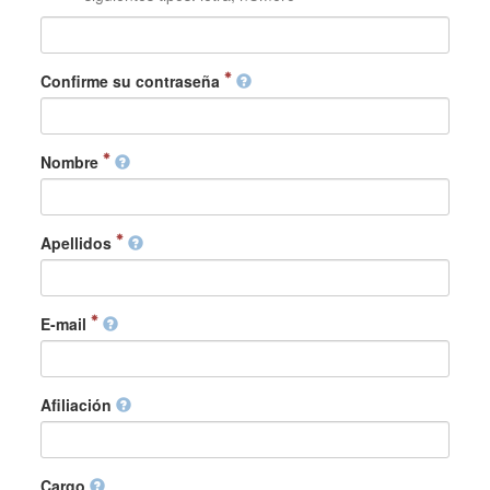
Confirme su contraseña
Nombre
Apellidos
E-mail
Afiliación
Cargo