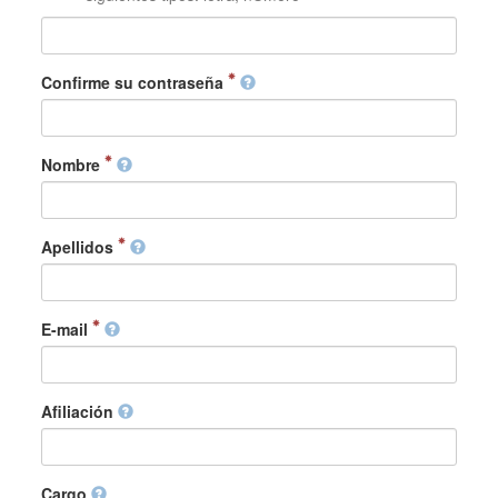
Confirme su contraseña
Nombre
Apellidos
E-mail
Afiliación
Cargo