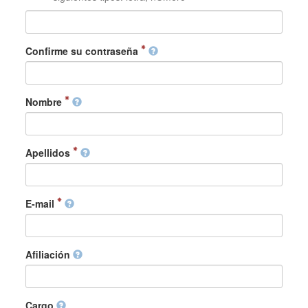
Confirme su contraseña
Nombre
Apellidos
E-mail
Afiliación
Cargo