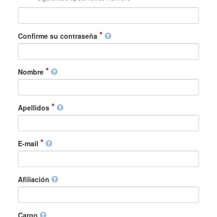
Confirme su contraseña
Nombre
Apellidos
E-mail
Afiliación
Cargo