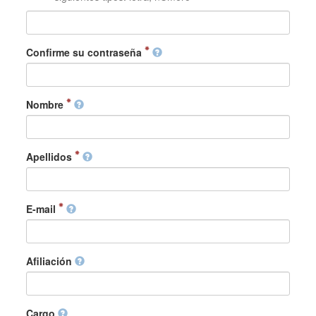
Confirme su contraseña
Nombre
Apellidos
E-mail
Afiliación
Cargo