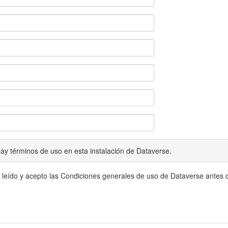
ay términos de uso en esta instalación de Dataverse.
 leído y acepto las Condiciones generales de uso de Dataverse antes c