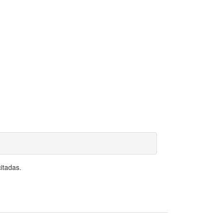
itadas.