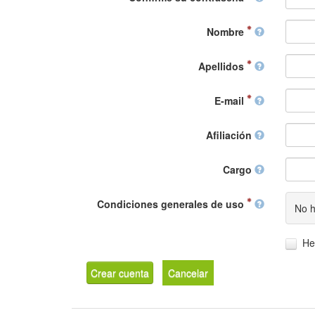
Nombre
Apellidos
E-mail
Afiliación
Cargo
Condiciones generales de uso
No h
He
Crear cuenta
Cancelar