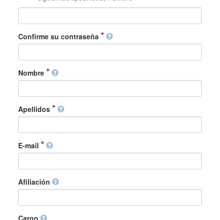
Confirme su contraseña
Nombre
Apellidos
E-mail
Afiliación
Cargo