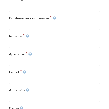
Confirme su contraseña
Nombre
Apellidos
E-mail
Afiliación
Cargo