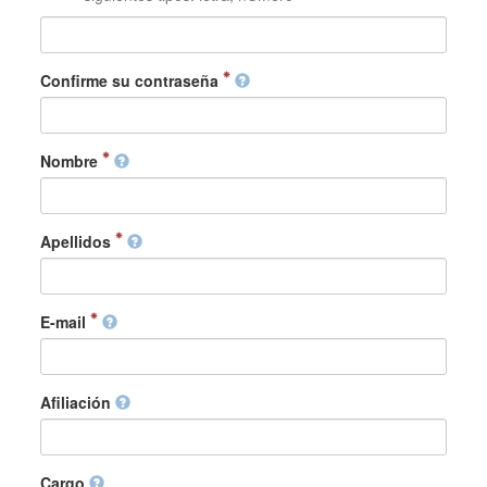
Confirme su contraseña
Nombre
Apellidos
E-mail
Afiliación
Cargo