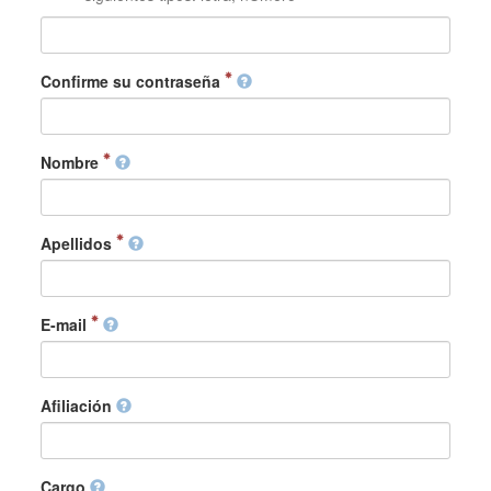
Confirme su contraseña
Nombre
Apellidos
E-mail
Afiliación
Cargo