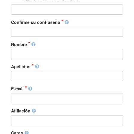
Confirme su contraseña
Nombre
Apellidos
E-mail
Afiliación
Cargo