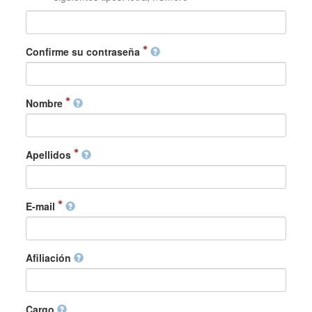
Confirme su contraseña
Nombre
Apellidos
E-mail
Afiliación
Cargo