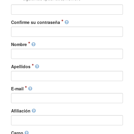
Confirme su contraseña
Nombre
Apellidos
E-mail
Afiliación
Cargo