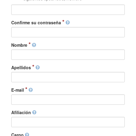
Confirme su contraseña
Nombre
Apellidos
E-mail
Afiliación
Cargo