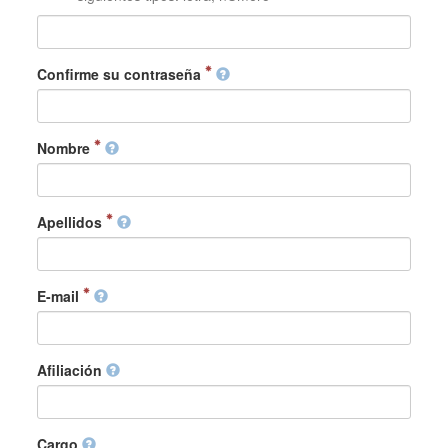
Confirme su contraseña
Nombre
Apellidos
E-mail
Afiliación
Cargo